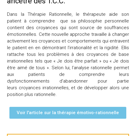
ancêtre des T.C.C.
Dans la Thérapie Rationnelle, le thérapeute aide son
patient à comprendre que sa philosophie personnelle
contient des croyances qui sont source de
souffrances
émotionnelles
. Cette nouvelle approche travaille à changer
activement les croyances et comportements qui entravent
le patient en en démontrant l’irrationalité et la rigidité. Ellis
rattache tous les problèmes à des croyances de base
irrationnelles tels que « Je dois être parfait » ou « Je dois
être aimé de tous ». Selon lui, l’analyse rationnelle permet
aux patients de comprendre leurs
dysfonctionnements d’abandonner pour partie
leurs croyances irrationnelles, et de développer alors une
position plus rationnelle.
Voir l'article sur la thérapie émotivo-rationnelle