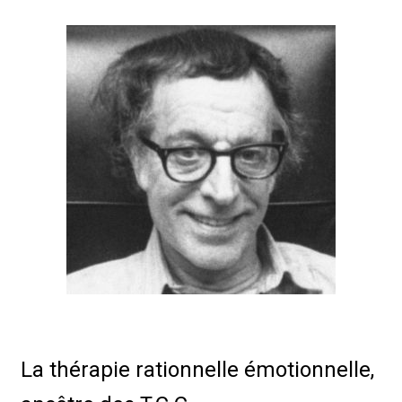
La thérapie rationnelle émotionnelle,