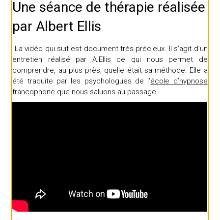
Une séance de thérapie réalisée
par Albert Ellis
La vidéo qui suit est document très précieux. Il s’agit d’un
entretien réalisé par A.Ellis ce qui nous permet de
comprendre, au plus près, quelle était sa méthode. Elle a
été traduite par les psychologues de l’
école d’hypnose
francophone
que nous saluons au passage..