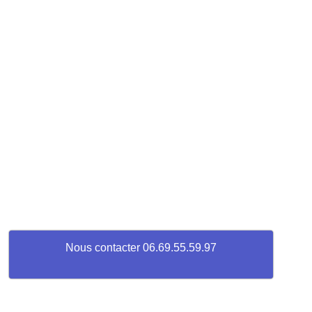
Nous contacter 06.69.55.59.97