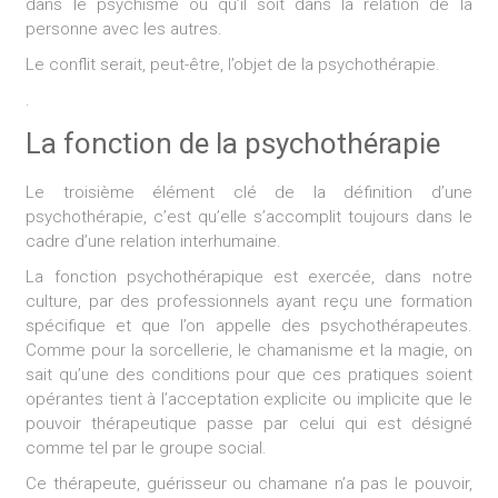
dans le psychisme ou qu’il soit dans la relation de la
personne avec les autres.
Le conflit serait, peut-être, l’objet de la psychothérapie.
.
La fonction de la psychothérapie
Le troisième élément clé de la définition d’une
psychothérapie, c’est qu’elle s’accomplit toujours dans le
cadre d’une relation interhumaine.
La fonction psychothérapique est exercée, dans notre
culture, par des professionnels ayant reçu une formation
spécifique et que l’on appelle des psychothérapeutes.
Comme pour la sorcellerie, le chamanisme et la magie, on
sait qu’une des conditions pour que ces pratiques soient
opérantes tient à l’acceptation explicite ou implicite que le
pouvoir thérapeutique passe par celui qui est désigné
comme tel par le groupe social.
Ce thérapeute, guérisseur ou chamane n’a pas le pouvoir,