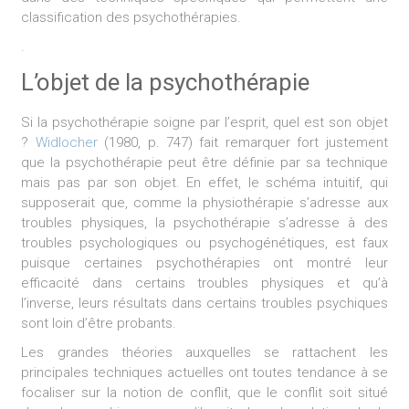
classification des psychothérapies.
.
L’objet de la psychothérapie
Si la psychothérapie soigne par l’esprit, quel est son objet
?
Widlocher
(1980, p. 747) fait remarquer fort justement
que la psychothérapie peut être définie par sa technique
mais pas par son objet. En effet, le schéma intuitif, qui
supposerait que, comme la physiothérapie s’adresse aux
troubles physiques, la psychothérapie s’adresse à des
troubles psychologiques ou psychogénétiques, est faux
puisque certaines psychothérapies ont montré leur
efficacité dans certains troubles physiques et qu’à
l’inverse, leurs résultats dans certains troubles psychiques
sont loin d’être probants.
Les grandes théories auxquelles se rattachent les
principales techniques actuelles ont toutes tendance à se
focaliser sur la notion de conflit, que le conflit soit situé