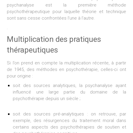
psychanalyse est la première méthode
psychothérapeutique pour laquelle théorie et technique
sont sans cesse confrontées l’une à l’autre.
.
Multiplication des pratiques
thérapeutiques
Si l’on prend en compte la multiplication récente, à partir
de 1945, des méthodes en psychothérapie, celles-ci ont
pour origine :
soit des sources analytiques, la psychanalyse ayant
influencé une large partie du domaine de la
psychothérapie depuis un siècle ;
soit des sources pré-analytiques : on retrouve, par
exemple, des résurgences du traitement moral dans
certains aspects des psychothérapies de soutien et