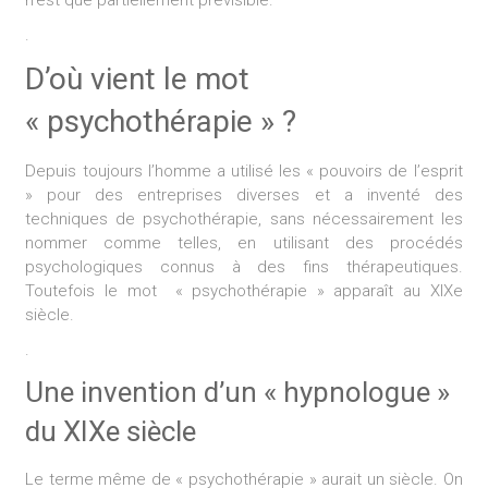
.
D’où vient le mot
« psychothérapie » ?
Depuis toujours l’homme a utilisé les « pouvoirs de l’esprit
» pour des entreprises diverses et a inventé des
techniques de psychothérapie, sans nécessairement les
nommer comme telles, en utilisant des procédés
psychologiques connus à des fins thérapeutiques.
Toutefois le mot « psychothérapie » apparaît au XIXe
siècle.
.
Une invention d’un « hypnologue »
du XIXe siècle
Le terme même de « psychothérapie » aurait un siècle. On