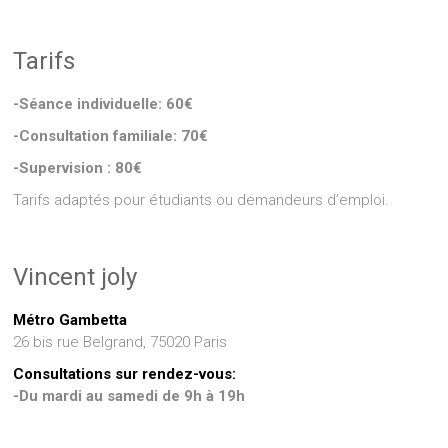
Tarifs
-Séance individuelle: 60€
-Consultation familiale: 70€
-Supervision : 80€
Tarifs adaptés pour étudiants ou demandeurs d’emploi.
Vincent joly
Métro Gambetta
26 bis rue Belgrand, 75020 Paris
Consultations sur rendez-vous:
-Du mardi au samedi de 9h à 19h