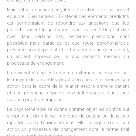
Mais s’il y a changement, il y a évolution vers un nouvel
équilibre. Quel sera-t-il ? Existe-t-il des éléments prédictifs
qui permettraient de répondre aux questions que les
patients posent fréquemment à ce propos ? On peut dire
que, dans certains cas, certaines prédictions sont
possibles mais partielles et que toute psychothérapie
présente pour le patient et le thérapeute qui s’y engagent,
un aspect imprévisible, lié aux ressorts mêmes du
processus de changement.
La psychothérapie est donc un traitement qui s’opère par
le moyen de procédés psychologiques. Elle exerce son
action dans le cadre de la relation établie entre le patient
et une personne, appelée psychothérapeute, qui a une
fonction psychothérapique.
La psychothérapie se donne comme objet les conflits qui
s’expriment dans la vie intérieure du patient ou dans ses
rapports avec l’environnement. Elle implique dans son
action un processus de changement dont le terme final
n’est que partiellement prévisible.