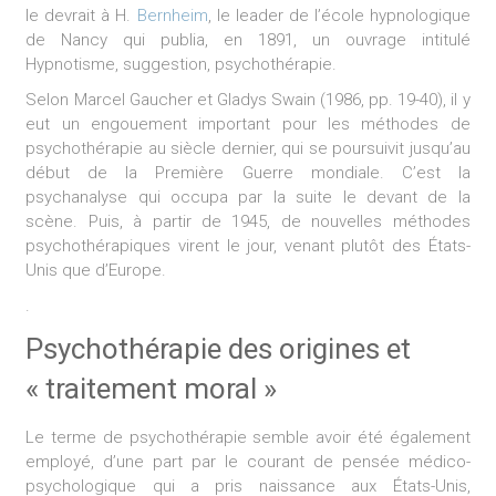
le devrait à H.
Bernheim
, le leader de l’école hypnologique
de Nancy qui publia, en 1891, un ouvrage intitulé
Hypnotisme, suggestion, psychothérapie.
Selon Marcel Gaucher et Gladys Swain (1986, pp. 19-40), il y
eut un engouement important pour les méthodes de
psychothérapie au siècle dernier, qui se poursuivit jusqu’au
début de la Première Guerre mondiale. C’est la
psychanalyse qui occupa par la suite le devant de la
scène. Puis, à partir de 1945, de nouvelles méthodes
psychothérapiques virent le jour, venant plutôt des États-
Unis que d’Europe.
.
Psychothérapie des origines et
« traitement moral »
Le terme de psychothérapie semble avoir été également
employé, d’une part par le courant de pensée médico-
psychologique qui a pris naissance aux États-Unis,