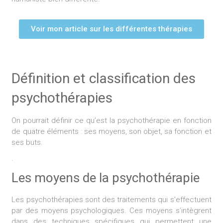
Voir mon article sur les différentes thérapies
Définition et classification des
psychothérapies
On pourrait définir ce qu’est la psychothérapie en fonction
de quatre éléments : ses moyens, son objet, sa fonction et
ses buts.
.
Les moyens de la psychothérapie
Les psychothérapies sont des traitements qui s’effectuent
par des moyens psychologiques. Ces moyens s’intègrent
dans des techniques spécifiques qui permettent une