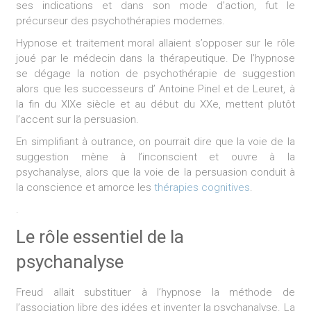
ses indications et dans son mode d’action, fut le
précurseur des psychothérapies modernes.
Hypnose et traitement moral allaient s’opposer sur le rôle
joué par le médecin dans la thérapeutique. De l’hypnose
se dégage la notion de psychothérapie de suggestion
alors que les successeurs d’ Antoine Pinel et de Leuret, à
la fin du XIXe siècle et au début du XXe, mettent plutôt
l’accent sur la persuasion.
En simplifiant à outrance, on pourrait dire que la voie de la
suggestion mène à l’inconscient et ouvre à la
psychanalyse, alors que la voie de la persuasion conduit à
la conscience et amorce les
thérapies cognitives
.
.
Le rôle essentiel de la
psychanalyse
Freud allait substituer à l’hypnose la méthode de
l’association libre des idées et inventer la psychanalyse. La