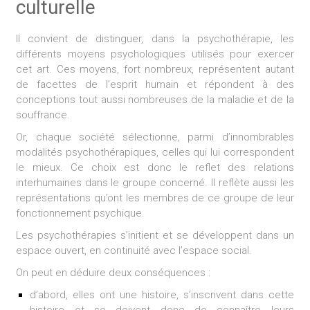
culturelle
Il convient de distinguer, dans la psychothérapie, les
différents moyens psychologiques utilisés pour exercer
cet art. Ces moyens, fort nombreux, représentent autant
de facettes de l’esprit humain et répondent à des
conceptions tout aussi nombreuses de la maladie et de la
souffrance.
Or, chaque société sélectionne, parmi d’innombrables
modalités psychothérapiques, celles qui lui correspondent
le mieux. Ce choix est donc le reflet des relations
interhumaines dans le groupe concerné. Il reflète aussi les
représentations qu’ont les membres de ce groupe de leur
fonctionnement psychique.
Les psychothérapies s’initient et se développent dans un
espace ouvert, en continuité avec l’espace social.
On peut en déduire deux conséquences :
d’abord, elles ont une histoire, s’inscrivent dans cette