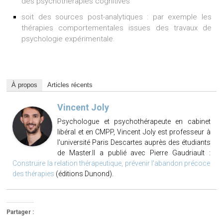
des psychothérapies cognitives
soit des sources post-analytiques : par exemple les
thérapies comportementales issues des travaux de
psychologie expérimentale.
À propos
Articles récents
Vincent Joly
Psychologue et psychothérapeute en cabinet
libéral et en CMPP, Vincent Joly est professeur à
l'université Paris Descartes auprès des étudiants
de Master.Il a publié avec Pierre Gaudriault :
Construire la relation thérapeutique, prévenir l'abandon précoce
des thérapies
(éditions Dunond).
Partager :