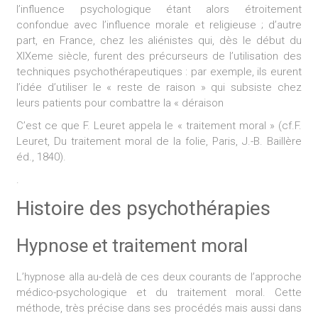
l’influence psychologique étant alors étroitement
confondue avec l’influence morale et religieuse ; d’autre
part, en France, chez les aliénistes qui, dès le début du
XIXeme siècle, furent des précurseurs de l’utilisation des
techniques psychothérapeutiques : par exemple, ils eurent
l’idée d’utiliser le « reste de raison » qui subsiste chez
leurs patients pour combattre la « déraison
C’est ce que F. Leuret appela le « traitement moral » (cf.F.
Leuret, Du traitement moral de la folie, Paris, J.-B. Baillère
éd., 1840).
.
Histoire des psychothérapies
Hypnose et traitement moral
L’hypnose alla au-delà de ces deux courants de l’approche
médico-psychologique et du traitement moral. Cette
méthode, très précise dans ses procédés mais aussi dans