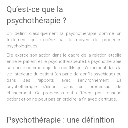
Qu’est-ce que la
psychothérapie ?
On définit classiquement la psychothérapie comme un
traitement qui s’opère par le moyen de procédés
psychologiques.
Elle exerce son action dans le cadre de la relation établie
entre le patient et le psychothérapeute.La psychothérapie
se donne comme objet les conflits qui s’expriment dans la
vie intérieure du patient (on parle de conflit psychique) ou
dans ses rapports avec l’environnement. La
psychothérapie s’inscrit dans un processus de
changement. Ce processus est différent pour chaque
patient et on ne peut pas en prédire la fin avec certitude.
.
Psychothérapie : une définition