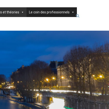
s et théories
Le coin des professionnels