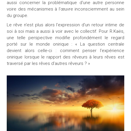
aussi concerner la problématique d’une autre personne
voire des mécanismes à l’œuvre inconsciemment au sein
du groupe.
Le rêve n’est plus alors l’expression d’un retour intime de
soi à soi mais a aussi à voir avec le collectif. Pour R.Kaës,
une telle perspective modifie profondément le regard
porté sur le monde onirique : « La question centrale
devient alors celle-ci : comment penser l’expérience
onirique lorsque le rapport des rêveurs à leurs rêves est
traversé par les rêves d’autres rêveurs ? »