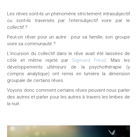
Les rêves sont-ils un phénomène strictement intrasubjectif
ou sont-ils traversés par l’intersubjectif voire par le
collectif ?
Peut-on rêver pour un autre : pour sa famille, son groupe
voire sa communauté ?
L’incursion du collectif dans le rêve avait été laissées de
côté et même rejeté par
Sigmund Freud
. Mais les
développements ultérieurs de la psychothérapie (y
compris analytique) ont remis en lumière la dimension
groupale de certains rêves.
Voyons donc comment certains rêves peuvent nous parler
des autres et parler pour les autres à travers les limbes de
la nuit.