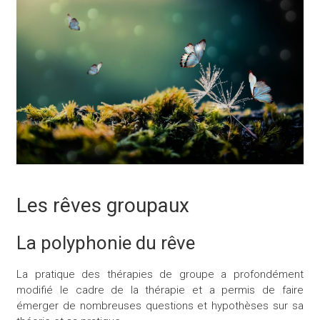
Les rêves groupaux
La polyphonie du rêve
La pratique des thérapies de groupe a profondément
modifié le cadre de la thérapie et a permis de faire
émerger de nombreuses questions et hypothèses sur sa