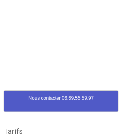
Nous contacter 06.69.55.59.97
Tarifs