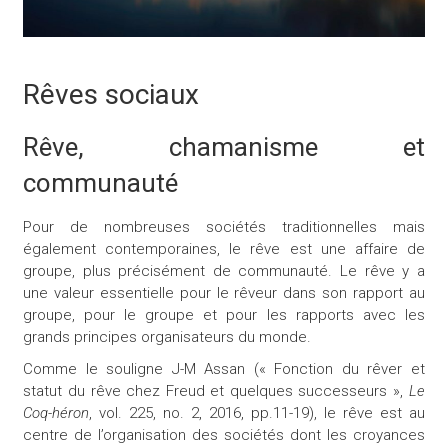
Rêves sociaux
Rêve, chamanisme et
communauté
Pour de nombreuses sociétés traditionnelles mais
également contemporaines, le rêve est une affaire de
groupe, plus précisément de communauté. Le rêve y a
une valeur essentielle pour le rêveur dans son rapport au
groupe, pour le groupe et pour les rapports avec les
grands principes organisateurs du monde.
Comme le souligne J-M Assan
(« Fonction du rêver et
statut du rêve chez Freud et quelques successeurs »,
Le
Coq-héron
, vol. 225, no. 2, 2016, pp.11-19
), le rêve est au
centre de l’organisation des sociétés dont les croyances