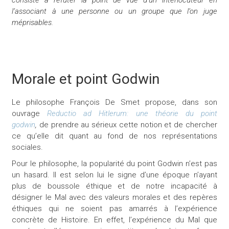
l’associant à une personne ou un groupe que l’on juge
méprisables.
Morale et point Godwin
Le philosophe François De Smet propose, dans son
ouvrage
Reductio ad Hitlerum: une théorie du point
godwin
,
de prendre au sérieux cette notion et de chercher
ce qu’elle dit quant au fond de nos représentations
sociales.
Pour le philosophe, la popularité du point Godwin n’est pas
un hasard. Il est selon lui le signe d’une époque n’ayant
plus de boussole éthique et de notre incapacité à
désigner le Mal avec des valeurs morales et des repères
éthiques qui ne soient pas amarrés à l’expérience
concrète de Histoire. En effet, l’expérience du Mal que