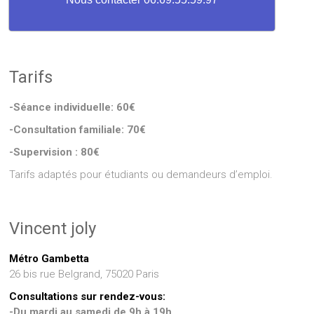
Tarifs
-Séance individuelle: 60€
-Consultation familiale: 70€
-Supervision : 80€
Tarifs adaptés pour étudiants ou demandeurs d’emploi.
Vincent joly
Métro Gambetta
26 bis rue Belgrand, 75020 Paris
Consultations sur rendez-vous:
-Du mardi au samedi de 9h à 19h