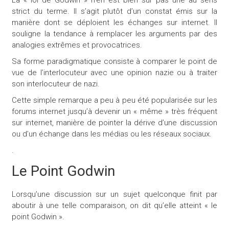
strict du terme. Il s’agit plutôt d’un constat émis sur la
manière dont se déploient les échanges sur internet. Il
souligne la tendance à remplacer les arguments par des
analogies extrêmes et provocatrices.
Sa forme paradigmatique consiste à comparer le point de
vue de l’interlocuteur avec une opinion nazie ou à traiter
son interlocuteur de nazi.
Cette simple remarque a peu à peu été popularisée sur les
forums internet jusqu’à devenir un « même » très fréquent
sur internet, manière de pointer la dérive d’une discussion
ou d’un échange dans les médias ou les réseaux sociaux.
.
Le Point Godwin
Lorsqu’une discussion sur un sujet quelconque finit par
aboutir à une telle comparaison, on dit qu’elle atteint « le
point Godwin ».