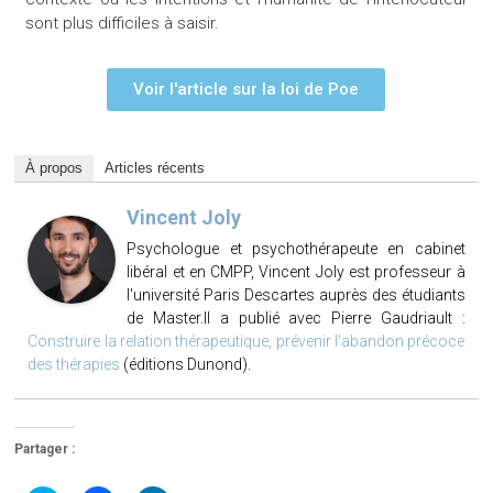
sont plus difficiles à saisir.
Voir l'article sur la loi de Poe
À propos
Articles récents
Vincent Joly
Psychologue et psychothérapeute en cabinet
libéral et en CMPP, Vincent Joly est professeur à
l'université Paris Descartes auprès des étudiants
de Master.Il a publié avec Pierre Gaudriault :
Construire la relation thérapeutique, prévenir l'abandon précoce
des thérapies
(éditions Dunond).
Partager :