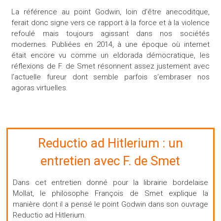
La référence au point Godwin, loin d’être anecoditque,
ferait donc signe vers ce rapport à la force et à la violence
refoulé mais toujours agissant dans nos sociétés
modernes. Publiées en 2014, à une époque où internet
était encore vu comme un eldorada démocratique, les
réflexions de F. de Smet résonnent assez justement avec
l’actuelle fureur dont semble parfois s’embraser nos
agoras virtuelles.
Reductio ad Hitlerium : un
entretien avec F. de Smet
Dans cet entretien donné pour la librairie bordelaise
Mollat, le philosophe François de Smet explique la
manière dont il a pensé le point Godwin dans son ouvrage
Reductio ad Hitlerium.