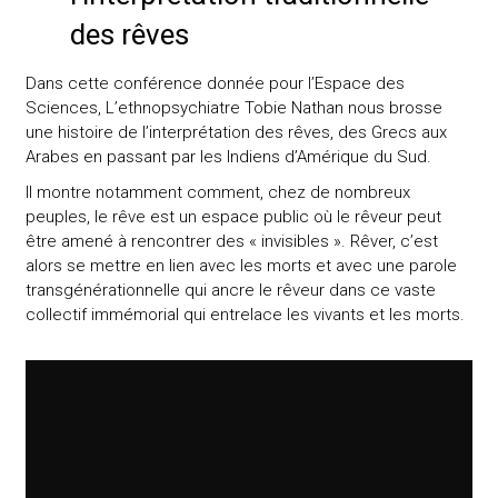
des rêves
Dans cette conférence donnée pour l’Espace des
Sciences, L’ethnopsychiatre Tobie Nathan nous brosse
une histoire de l’interprétation des rêves, des Grecs aux
Arabes en passant par les Indiens d’Amérique du Sud.
Il montre notamment comment, chez de nombreux
peuples, le rêve est un espace public où le rêveur peut
être amené à rencontrer des « invisibles ». Rêver, c’est
alors se mettre en lien avec les morts et avec une parole
transgénérationnelle qui ancre le rêveur dans ce vaste
collectif immémorial qui entrelace les vivants et les morts.