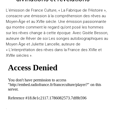
L’émission de France Culture, « La Fabrique de l’Histoire »,
consacre une émission à la compréhension des rêves au
Moyen-Âge et au XVIIe siècle. Une émission passionnante
qui montre comment le regard qu’ont posé les hommes
sur les rêves change à cette époque. Avec Gisèle Besson,
auteure de
Rêver de soi Les songes autobiographiques au
Moyen Âge
et Juliette Lancelle, auteure de
« L’interprétation des rêves dans la France des XVIIe et
XVIIIe siècles ».
.