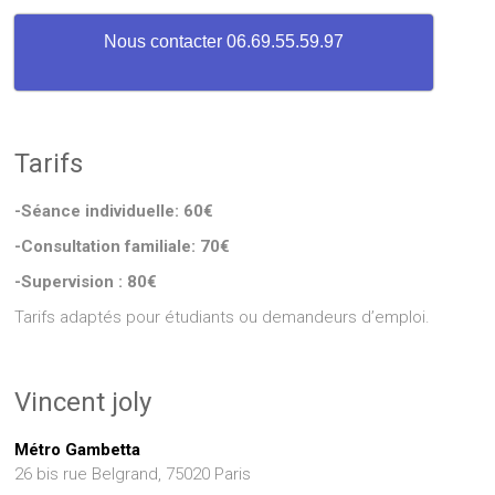
Nous contacter 06.69.55.59.97
Tarifs
-Séance individuelle: 60€
-Consultation familiale: 70€
-Supervision : 80€
Tarifs adaptés pour étudiants ou demandeurs d’emploi.
Vincent joly
Métro Gambetta
26 bis rue Belgrand, 75020 Paris