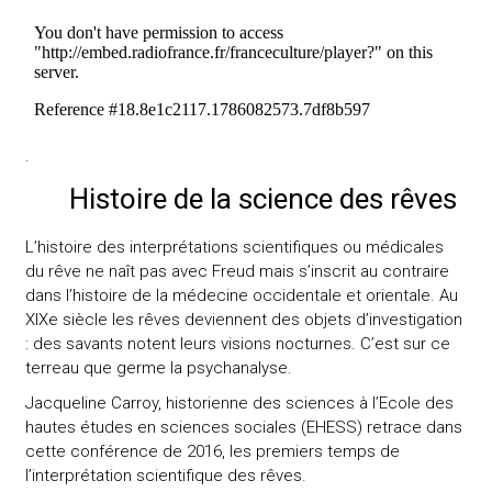
.
Histoire de la science des rêves
L’histoire des interprétations scientifiques ou médicales
du rêve ne naît pas avec Freud mais s’inscrit au contraire
dans l’histoire de la médecine occidentale et orientale. Au
XIXe siècle les rêves deviennent des objets d’investigation
: des savants notent leurs visions nocturnes. C’est sur ce
terreau que germe la psychanalyse.
Jacqueline Carroy, historienne des sciences à l’Ecole des
hautes études en sciences sociales (EHESS) retrace dans
cette conférence de 2016, les premiers temps de
l’interprétation scientifique des rêves.