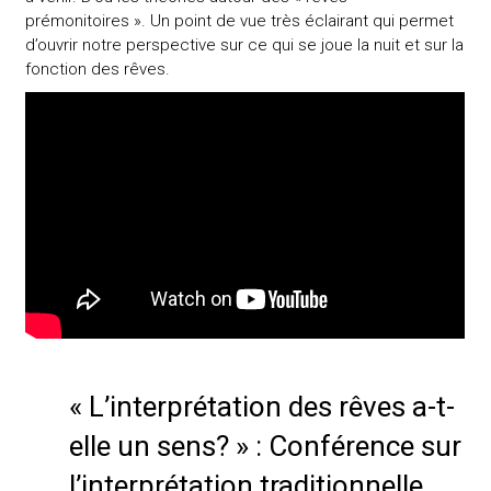
prémonitoires ». Un point de vue très éclairant qui permet
d’ouvrir notre perspective sur ce qui se joue la nuit et sur la
fonction des rêves.
« L’interprétation des rêves a-t-
elle un sens? » : Conférence sur
l’interprétation traditionnelle