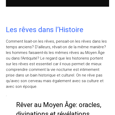
Les rêves dans l’Histoire
Comment lisait-on les rêves, pensait-on les rêves dans les
temps anciens? D’ailleurs, rêvait-on de la même manière?
les hommes faisaient-ils les mêmes rêves au Moyen Âge
ou dans l’Antiquité? Le regard que les historiens portent
sur les rêves est essentiel car il nous permet de mieux
comprendre comment la vie nocturne est intimement
prise dans un bain historique et culturel. On ne rêve pas
qu’avec son cerveau mais également avec sa culture et
avec son époque.
.
Rêver au Moyen Âge: oracles,
divinations et révélations