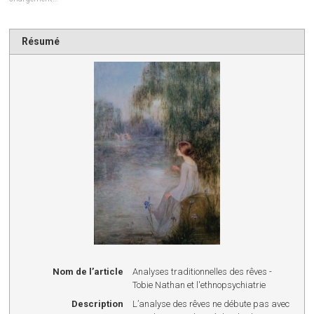
Résumé
Nom de l’article
Analyses traditionnelles des rêves -
Tobie Nathan et l'ethnopsychiatrie
Description
L’analyse des rêves ne débute pas avec