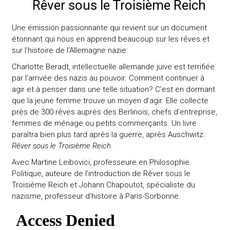
Rêver sous le Troisième Reich
Une émission passionnante qui revient sur un document
étonnant qui nous en apprend beaucoup sur les rêves et
sur l’histoire de l’Allemagne nazie:
Charlotte Beradt, intellectuelle allemande juive est terrifiée
par l’arrivée des nazis au pouvoir. Comment continuer à
agir et à penser dans une telle situation? C’est en dormant
que la jeune femme trouve un moyen d’agir. Elle collecte
près de 300 rêves auprès des Berlinois, chefs d’entreprise,
femmes de ménage ou petits commerçants. Un livre
paraîtra bien plus tard après la guerre, après Auschwitz:
Rêver sous le Troisième Reich
.
Avec Martine Leibovici, professeure en Philosophie
Politique, auteure de l’introduction de Rêver sous le
Troisième Reich et Johann Chapoutot, spécialiste du
nazisme, professeur d’histoire à Paris-Sorbonne.